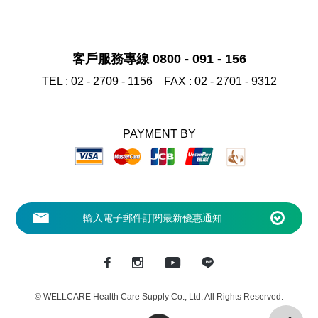
客戶服務專線 0800 - 091 - 156
TEL :
02 - 2709 - 1156
FAX :
02 - 2701 - 9312
PAYMENT BY