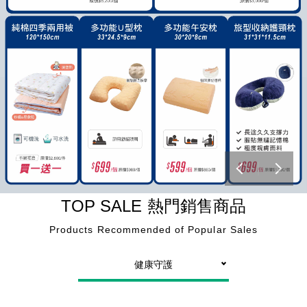
TOP SALE
熱門銷售商品
Products Recommended of Popular Sales
健康守護