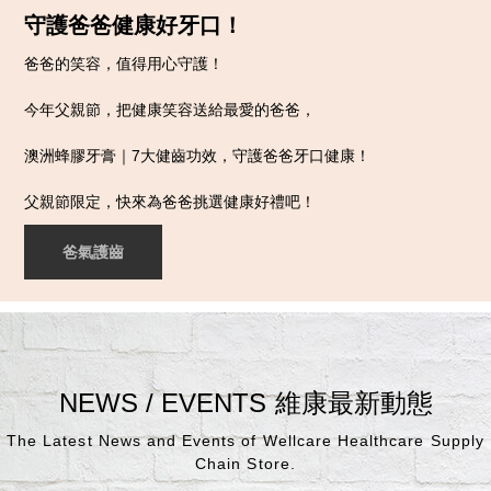
守護爸爸健康好牙口！
爸爸的笑容，值得用心守護！
今年父親節，把健康笑容送給最愛的爸爸，
澳洲蜂膠牙膏｜7大健齒功效，守護爸爸牙口健康！
父親節限定，快來為爸爸挑選健康好禮吧！
爸氣護齒
NEWS / EVENTS
維康最新動態
The Latest News and Events of Wellcare Healthcare Supply
Chain Store.