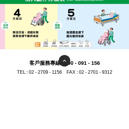
客戶服務專線 0800 - 091 - 156
TEL :
02 - 2709 - 1156
FAX :
02 - 2701 - 9312
PAYMENT BY