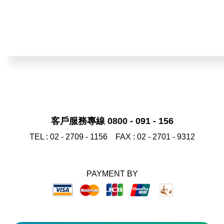
客戶服務專線 0800 - 091 - 156