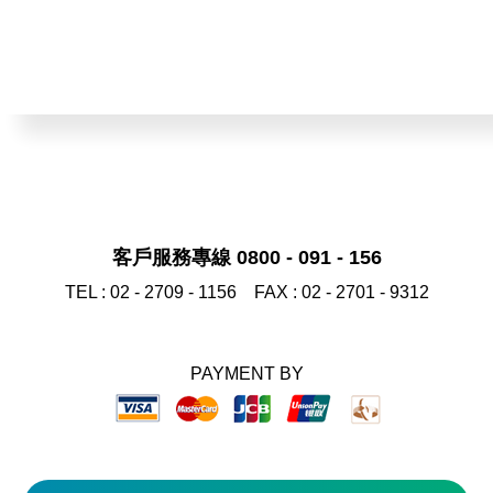
客戶服務專線 0800 - 091 - 156