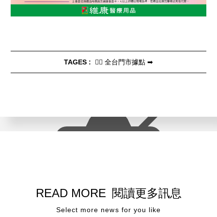
TAGES :
👩‍⚕️ 全台門市據點 ➡
READ MORE
閱讀更多訊息
Select more news for you like