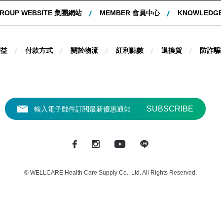
ROUP WEBSITE 集團網站
MEMBER 會員中心
KNOWLEDG
權益
付款方式
關於物流
紅利點數
退換貨
防詐騙
© WELLCARE Health Care Supply Co., Ltd. All Rights Reserved.