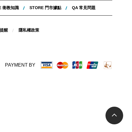
E 衛教知識
STORE 門市據點
QA 常見問題
提醒
隱私權政策
PAYMENT BY