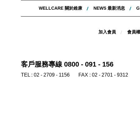
WELLCARE 關於維康
NEWS 最新消息
G
加入會員
會員
客戶服務專線 0800 - 091 - 156
TEL :
02 - 2709 - 1156
FAX :
02 - 2701 - 9312