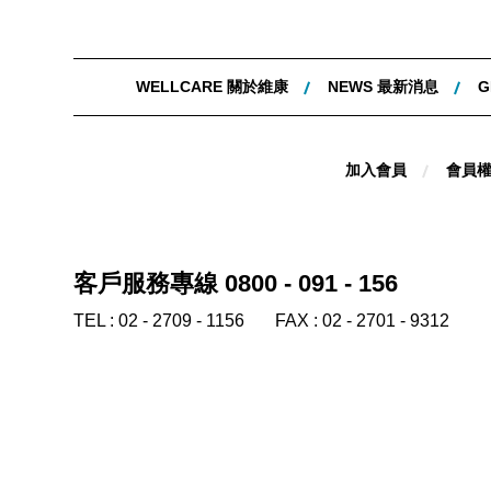
WELLCARE 關於維康
NEWS 最新消息
G
加入會員
會員