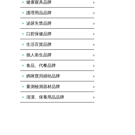
健康寢具品牌
護理用品品牌
泌尿失禁品牌
口腔保健品牌
生活百貨品牌
個人衛生品牌
食品、代餐品牌
媽咪寶貝婦幼品牌
量測檢測器材品牌
清潔、保養用品品牌