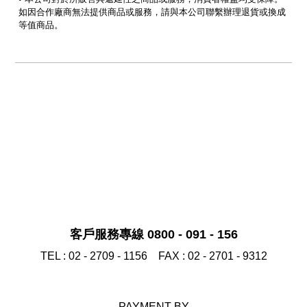
如因合作廠商無法提供商品或服務，請與本公司聯繫辦理退貨或換成
等值商品。
客戶服務專線 0800 - 091 - 156
TEL :
02 - 2709 - 1156
FAX :
02 - 2701 - 9312
PAYMENT BY