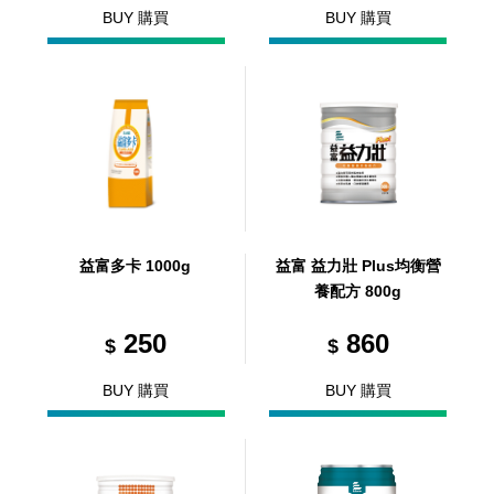
BUY 購買
BUY 購買
益富多卡 1000g
益富 益力壯 Plus均衡營
養配方 800g
250
860
$
$
BUY 購買
BUY 購買