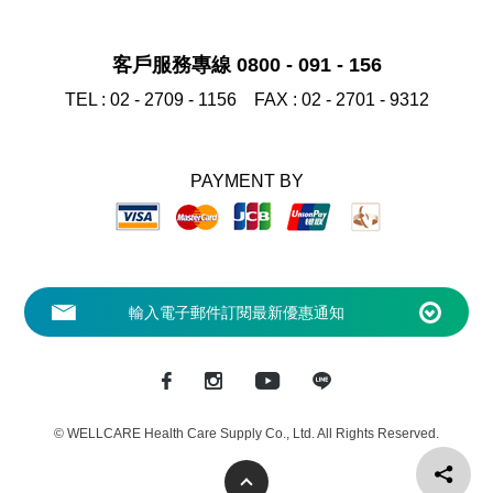
客戶服務專線 0800 - 091 - 156
TEL :
02 - 2709 - 1156
FAX :
02 - 2701 - 9312
PAYMENT BY