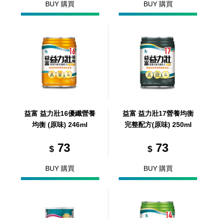
BUY 購買
BUY 購買
益富 益力壯16優纖營養
益富 益力壯17營養均衡
均衡 (原味) 246ml
完整配方(原味) 250ml
73
73
$
$
BUY 購買
BUY 購買