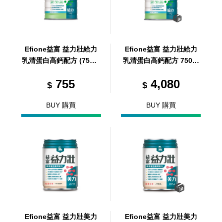
Efione益富 益力壯給力
Efione益富 益力壯給力
乳清蛋白高鈣配方 (750g/
乳清蛋白高鈣配方 750g/
罐)
6罐/箱 (共6罐，共1箱)
755
4,080
$
$
BUY 購買
BUY 購買
Efione益富 益力壯美力
Efione益富 益力壯美力