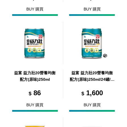
BUY 購買
BUY 購買
益富 益力壯20營養均衡
益富 益力壯20營養均衡
配方(原味)250ml
配方(原味)250ml/24罐/箱
(共1箱)
86
1,600
$
$
BUY 購買
BUY 購買