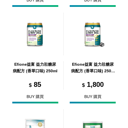
BUY 購買
BUY 購買
Efione益富 益力壯糖尿
Efione益富 益力壯糖尿
病配方 (香草口味) 250ml
病配方 (香草口味) 250m
l/ 24罐 / 箱 (共1箱)
85
1,800
$
$
BUY 購買
BUY 購買