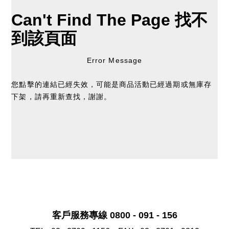
Can't Find The Page
找不
到該頁面
Error Message
您點擊的連結已經失效，可能是商品活動已經過期或無庫存
下架，請再重新查找，謝謝。
客戶服務專線 0800 - 091 - 156