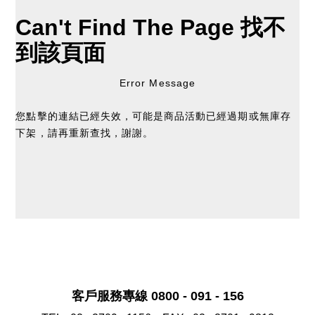
Can't Find The Page
找不
到該頁面
Error Message
您點擊的連結已經失效，可能是商品活動已經過期或無庫存
下架，請再重新查找，謝謝。
客戶服務專線 0800 - 091 - 156