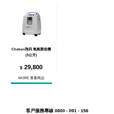
Chaban翔貝 氧氣製造機
(5公升)
29,800
$
MORE 查看商品
客戶服務專線 0800 - 091 - 156