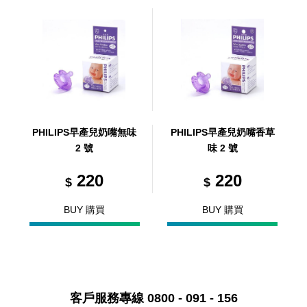
PHILIPS早產兒奶嘴無味
PHILIPS早產兒奶嘴香草
2 號
味 2 號
220
220
$
$
BUY 購買
BUY 購買
客戶服務專線 0800 - 091 - 156