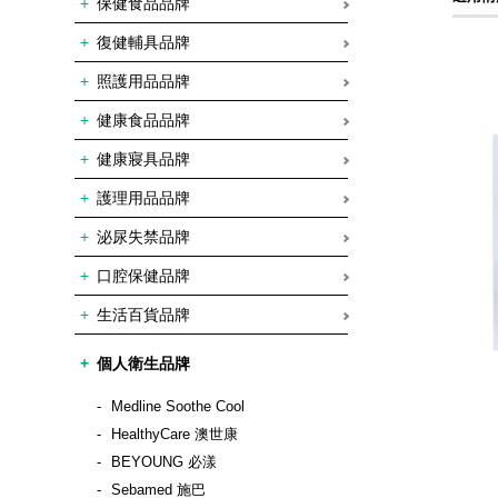
保健食品品牌
復健輔具品牌
照護用品品牌
健康食品品牌
健康寢具品牌
護理用品品牌
泌尿失禁品牌
口腔保健品牌
生活百貨品牌
個人衛生品牌
Medline Soothe Cool
HealthyCare 澳世康
BEYOUNG 必漾
Sebamed 施巴