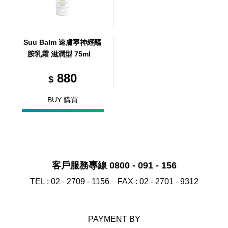
Suu Balm 速膚寧神經醯
胺乳霜 滋潤型 75ml
880
$
BUY 購買
客戶服務專線 0800 - 091 - 156
TEL :
02 - 2709 - 1156
FAX :
02 - 2701 - 9312
PAYMENT BY