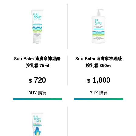
Suu Balm 速膚寧神經醯
Suu Balm 速膚寧神經醯
胺乳霜 75ml
胺乳霜 350ml
720
1,800
$
$
BUY 購買
BUY 購買