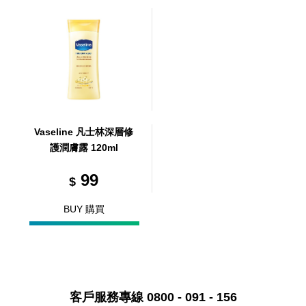
Vaseline 凡士林深層修
護潤膚露 120ml
99
$
BUY 購買
客戶服務專線 0800 - 091 - 156