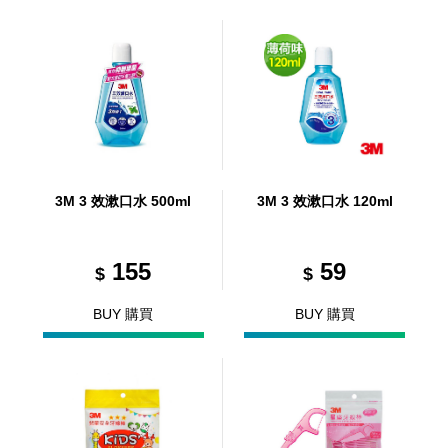
3M 3 效漱口水 500ml
3M 3 效漱口水 120ml
155
59
$
$
BUY 購買
BUY 購買