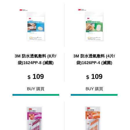
3M 防水透氣敷料 (8片/
3M 防水透氣敷料 (4片/
袋)1624PP-8 (滅菌)
袋)1626PP-4 (滅菌)
109
109
$
$
BUY 購買
BUY 購買