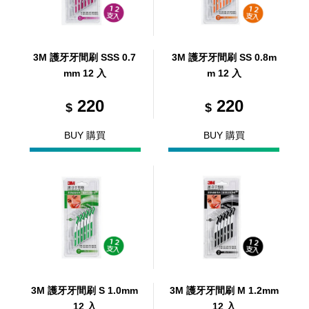
3M 護牙牙間刷 SSS 0.7
3M 護牙牙間刷 SS 0.8m
mm 12 入
m 12 入
220
220
$
$
BUY 購買
BUY 購買
3M 護牙牙間刷 S 1.0mm
3M 護牙牙間刷 M 1.2mm
12 入
12 入