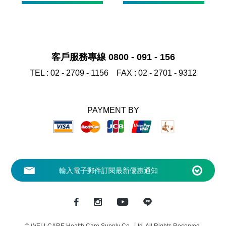
客戶服務專線 0800 - 091 - 156
TEL :
02 - 2709 - 1156
FAX :
02 - 2701 - 9312
PAYMENT BY