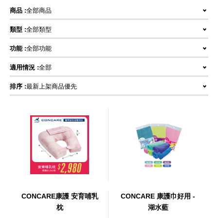
商品 :
全部商品
類型 :
全部類型
功能 :
全部功能
適用情況 :
全部
排序 :
最新上架商品優先
CONCARE康護 安育哺乳
CONCARE 康護巾好用 -
枕
湖水藍