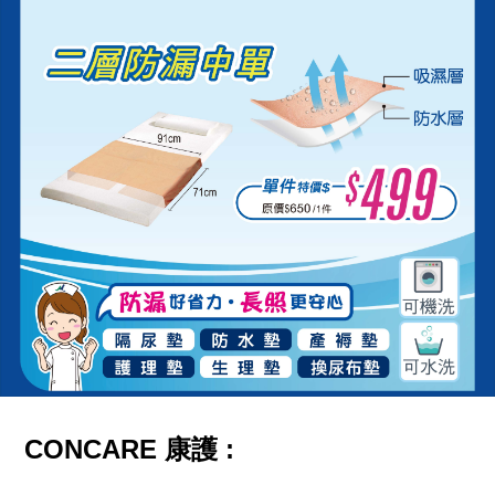
CONCARE 康護 :