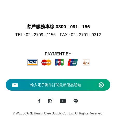
客戶服務專線 0800 - 091 - 156
TEL :
02 - 2709 - 1156
FAX :
02 - 2701 - 9312
PAYMENT BY
© WELLCARE Health Care Supply Co., Ltd. All Rights Reserved.