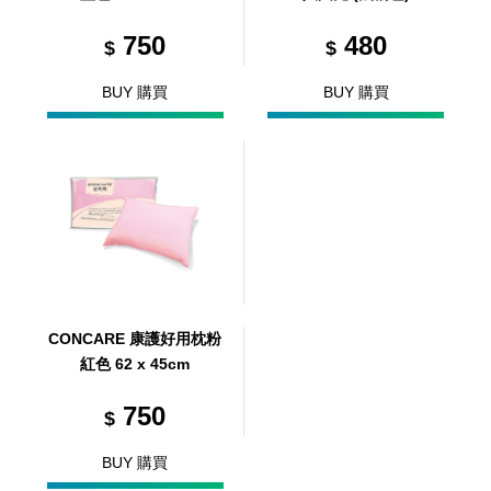
750
480
$
$
BUY 購買
BUY 購買
CONCARE 康護好用枕粉
紅色 62 x 45cm
750
$
BUY 購買