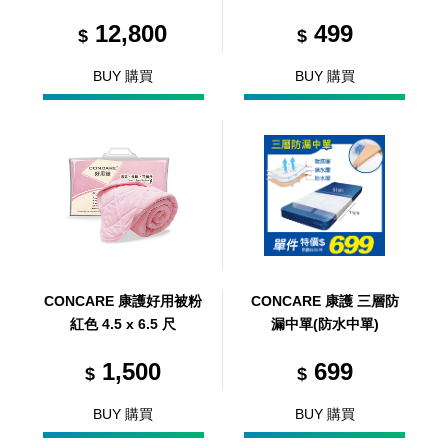
12,800
499
$
$
BUY 購買
BUY 購買
CONCARE 康護好用被粉
CONCARE 康護 三層防
紅色 4.5 x 6.5 尺
漏中單(防水中單)
1,500
699
$
$
BUY 購買
BUY 購買