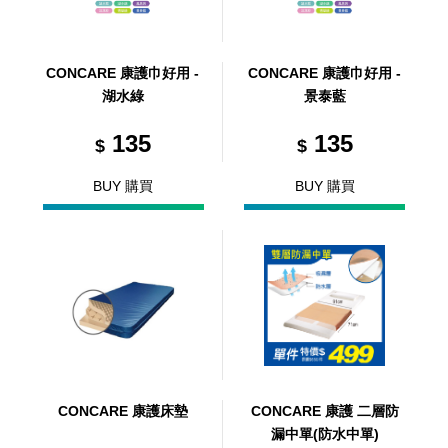
CONCARE 康護巾好用 -
CONCARE 康護巾好用 -
湖水綠
景泰藍
135
135
$
$
BUY 購買
BUY 購買
CONCARE 康護床墊
CONCARE 康護 二層防
漏中單(防水中單)