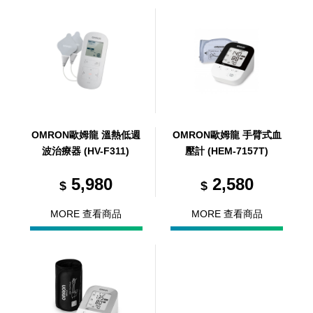
OMRON歐姆龍 溫熱低週
OMRON歐姆龍 手臂式血
波治療器 (HV-F311)
壓計 (HEM-7157T)
5,980
2,580
$
$
MORE 查看商品
MORE 查看商品