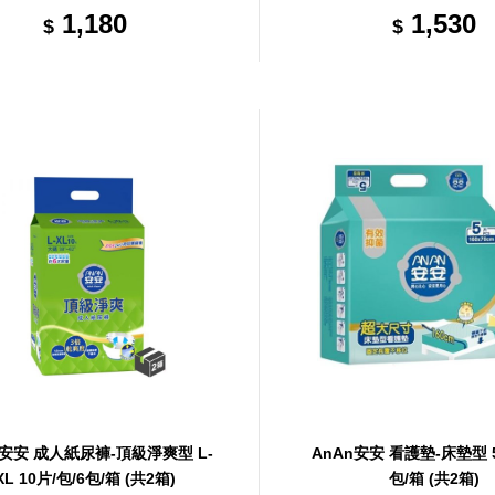
1,180
1,530
$
$
褲-頂級淨爽型 L-
AnAn安安 看護墊-床墊型 5片/包/12
XL 10片/包/6包/箱 (共2箱)
包/箱 (共2箱)