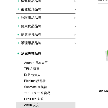
保健食品品牌
復健輔具品牌
照護用品品牌
健康食品品牌
健康寢具品牌
護理用品品牌
泌尿失禁品牌
Attento 日本大王
TENA 添寧
Dr.P 包大人
Plenitud 護得住
SunMate 尚美德
AnA
ライフリー 來復易
FeelFree 安親
AnAn 安安