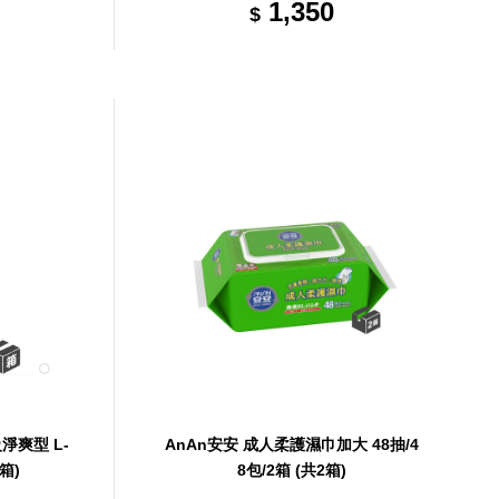
1,350
$
AnAn安安 成人柔護濕巾加大 48抽/4
1箱)
8包/2箱 (共2箱)