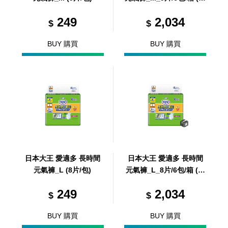
6包，共1箱)
249
2,034
$
$
BUY 購買
BUY 購買
日本大王 愛適多 長時間
日本大王 愛適多 長時間
元氣褲_L (8片/包)
元氣褲_L_8片/6包/箱 (共
6包，共1箱)
249
2,034
$
$
BUY 購買
BUY 購買