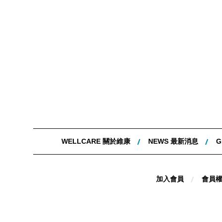
WELLCARE 關於維康
NEWS 最新消息
G
加入會員
會員