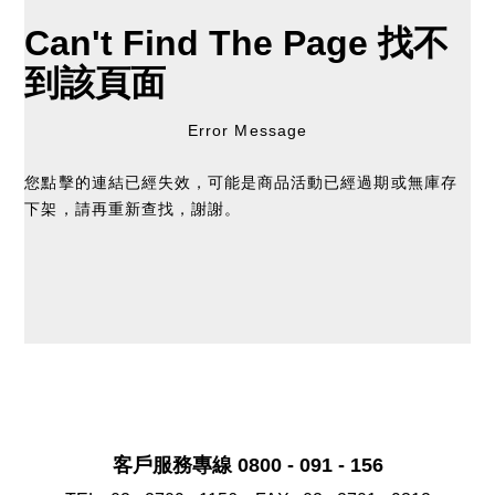
Can't Find The Page
找不
到該頁面
Error Message
您點擊的連結已經失效，可能是商品活動已經過期或無庫存
下架，請再重新查找，謝謝。
客戶服務專線 0800 - 091 - 156