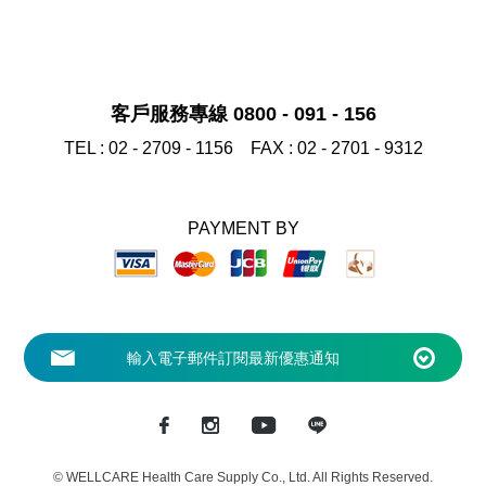
客戶服務專線 0800 - 091 - 156
TEL :
02 - 2709 - 1156
FAX :
02 - 2701 - 9312
PAYMENT BY