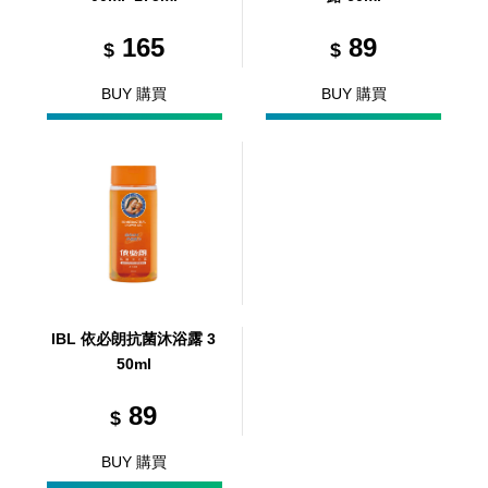
165
89
$
$
BUY 購買
BUY 購買
IBL 依必朗抗菌沐浴露 3
50ml
89
$
BUY 購買