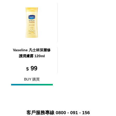
Vaseline 凡士林深層修
護潤膚露 120ml
99
$
BUY 購買
客戶服務專線 0800 - 091 - 156