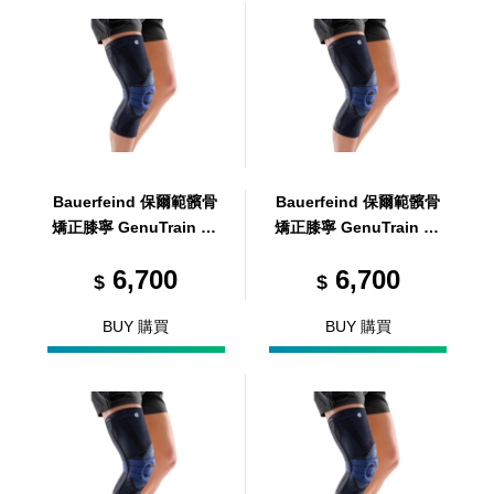
Bauerfeind 保爾範髕骨
Bauerfeind 保爾範髕骨
矯正膝寧 GenuTrain P3
矯正膝寧 GenuTrain P3
黑 R6
黑 R7
6,700
6,700
$
$
BUY 購買
BUY 購買