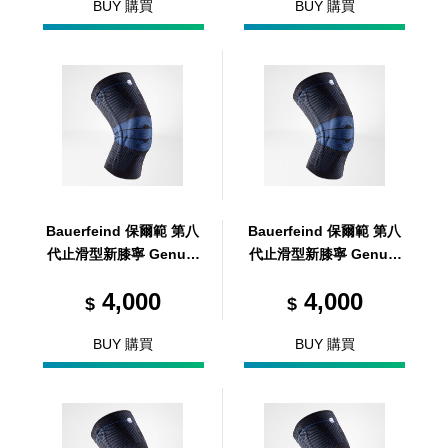
BUY 購買
BUY 購買
Bauerfeind 保爾範 第八
Bauerfeind 保爾範 第八
代止滑型新膝寧 GenuTr
代止滑型新膝寧 GenuTr
ain® with Silicone ban
ain® with Silicone ban
4,000
4,000
d 黑 0
d 黑 7
$
$
BUY 購買
BUY 購買