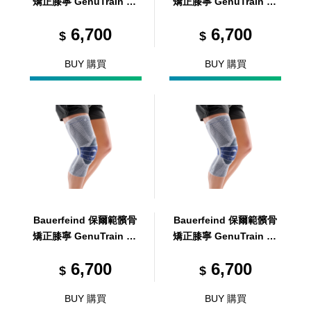
矯正膝寧 GenuTrain P3
矯正膝寧 GenuTrain P3
L5
L2
6,700
6,700
$
$
BUY 購買
BUY 購買
Bauerfeind 保爾範髕骨
Bauerfeind 保爾範髕骨
矯正膝寧 GenuTrain P3
矯正膝寧 GenuTrain P3
L3
L1
6,700
6,700
$
$
BUY 購買
BUY 購買