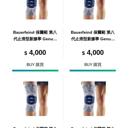
Bauerfeind 保爾範 第八
Bauerfeind 保爾範 第八
代止滑型新膝寧 GenuTr
代止滑型新膝寧 GenuTr
ain® with Silicone ban
ain® with Silicone ban
4,000
4,000
d 3
d 6
$
$
BUY 購買
BUY 購買