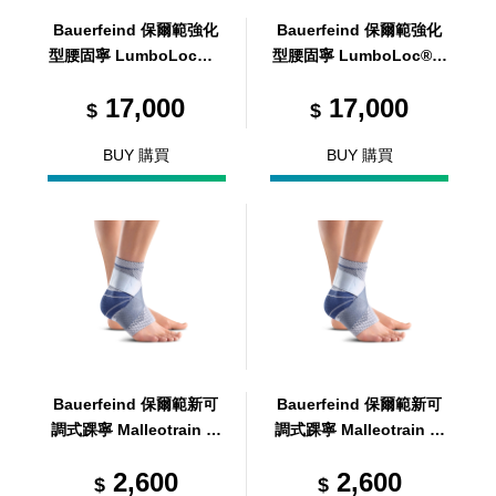
Bauerfeind 保爾範強化
Bauerfeind 保爾範強化
型腰固寧 LumboLoc® F
型腰固寧 LumboLoc® F
orte 5
orte 6
17,000
17,000
$
$
BUY 購買
BUY 購買
Bauerfeind 保爾範新可
Bauerfeind 保爾範新可
調式踝寧 Malleotrain 灰
調式踝寧 Malleotrain 灰
左 L2
左 L1
2,600
2,600
$
$