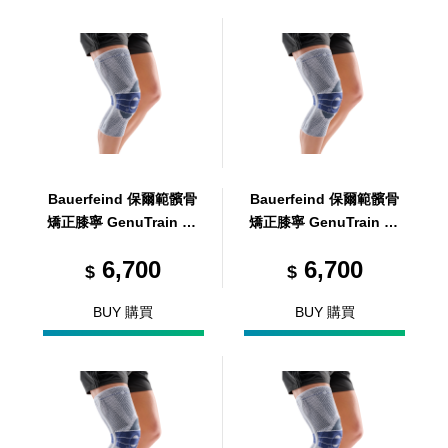
Bauerfeind 保爾範髕骨
Bauerfeind 保爾範髕骨
矯正膝寧 GenuTrain P3
矯正膝寧 GenuTrain P3
R2
R3
6,700
6,700
$
$
BUY 購買
BUY 購買