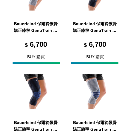
Bauerfeind 保爾範髕骨
Bauerfeind 保爾範髕骨
矯正膝寧 GenuTrain P3
矯正膝寧 GenuTrain P3
R7
黑 L1
6,700
6,700
$
$
BUY 購買
BUY 購買
Bauerfeind 保爾範髕骨
Bauerfeind 保爾範髕骨
矯正膝寧 GenuTrain P3
矯正膝寧 GenuTrain P3