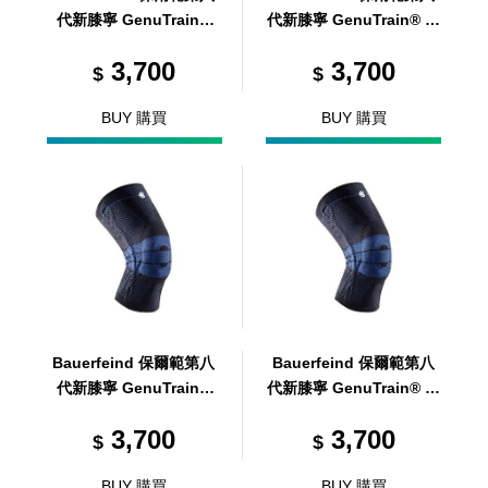
代新膝寧 GenuTrain®
代新膝寧 GenuTrain® 黑
黑 4
5
3,700
3,700
$
$
BUY 購買
BUY 購買
Bauerfeind 保爾範第八
Bauerfeind 保爾範第八
代新膝寧 GenuTrain®
代新膝寧 GenuTrain® 黑
黑 6
7
3,700
3,700
$
$
BUY 購買
BUY 購買