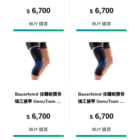
黑 L7
黑 R1
6,700
6,700
$
$
BUY 購買
BUY 購買
Bauerfeind 保爾範髕骨
Bauerfeind 保爾範髕骨
矯正膝寧 GenuTrain P3
矯正膝寧 GenuTrain P3
黑 L3
黑 L4
6,700
6,700
$
$
BUY 購買
BUY 購買