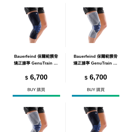
Bauerfeind 保爾範髕骨
Bauerfeind 保爾範髕骨
矯正膝寧 GenuTrain P3
矯正膝寧 GenuTrain P3
黑 L5
R6
6,700
6,700
$
$
BUY 購買
BUY 購買