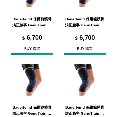
Bauerfeind 保爾範髕骨
Bauerfeind 保爾範髕骨
矯正膝寧 GenuTrain P3
矯正膝寧 GenuTrain P3
黑 R4
黑 L6
6,700
6,700
$
$
BUY 購買
BUY 購買
Bauerfeind 保爾範髕骨
Bauerfeind 保爾範髕骨
矯正膝寧 GenuTrain P3
矯正膝寧 GenuTrain P3