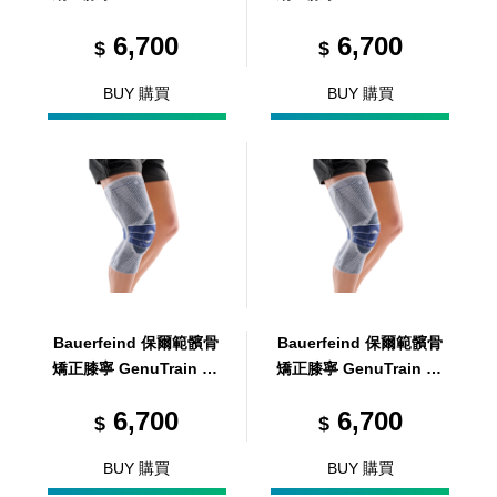
黑 L2
L6
6,700
6,700
$
$
BUY 購買
BUY 購買
Bauerfeind 保爾範髕骨
Bauerfeind 保爾範髕骨
矯正膝寧 GenuTrain P3
矯正膝寧 GenuTrain P3
L7
R1
6,700
6,700
$
$
BUY 購買
BUY 購買