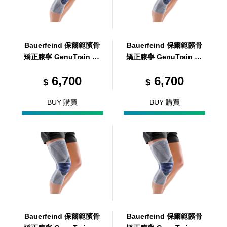
Bauerfeind 保爾範髕骨
Bauerfeind 保爾範髕骨
矯正膝寧 GenuTrain P3
矯正膝寧 GenuTrain P3
R4
L4
6,700
6,700
$
$
BUY 購買
BUY 購買
Bauerfeind 保爾範髕骨
Bauerfeind 保爾範髕骨