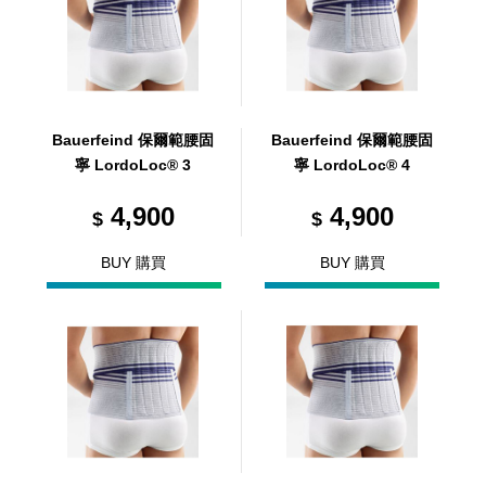
Bauerfeind 保爾範腰固
Bauerfeind 保爾範腰固
寧 LordoLoc® 3
寧 LordoLoc® 4
4,900
4,900
$
$
BUY 購買
BUY 購買