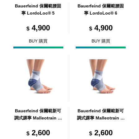
Bauerfeind 保爾範腰固
Bauerfeind 保爾範腰固
寧 LordoLoc® 5
寧 LordoLoc® 6
4,900
4,900
$
$
BUY 購買
BUY 購買
Bauerfeind 保爾範新可
Bauerfeind 保爾範新可
調式踝寧 Malleotrain 灰
調式踝寧 Malleotrain 灰
左 L6
左 L5
2,600
2,600
$
$