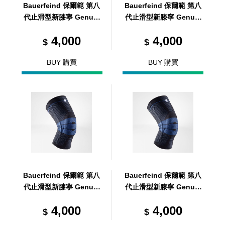
Bauerfeind 保爾範 第八
Bauerfeind 保爾範 第八
代止滑型新膝寧 GenuTr
代止滑型新膝寧 GenuTr
ain® with Silicone ban
ain® with Silicone ban
4,000
4,000
d 黑 5
d 黑 2
$
$
BUY 購買
BUY 購買
Bauerfeind 保爾範 第八
Bauerfeind 保爾範 第八
代止滑型新膝寧 GenuTr
代止滑型新膝寧 GenuTr
ain® with Silicone ban
ain® with Silicone ban
4,000
4,000
d 黑 4
d 黑 1
$
$