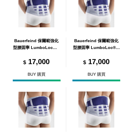
Bauerfeind 保爾範強化
Bauerfeind 保爾範強化
型腰固寧 LumboLoc® F
型腰固寧 LumboLoc® F
orte 3
orte 4
17,000
17,000
$
$
BUY 購買
BUY 購買