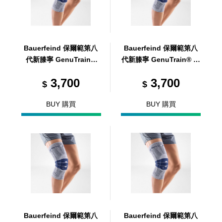
Bauerfeind 保爾範第八
Bauerfeind 保爾範第八
代新膝寧 GenuTrain®
代新膝寧 GenuTrain® 藍
藍灰 2
灰 3
3,700
3,700
$
$
BUY 購買
BUY 購買
Bauerfeind 保爾範第八
Bauerfeind 保爾範第八