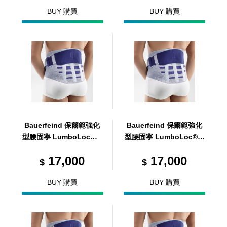
BUY 購買
BUY 購買
Bauerfeind 保爾範強化
Bauerfeind 保爾範強化
型腰固寧 LumboLoc® F
型腰固寧 LumboLoc® F
orte 1
orte 2
17,000
17,000
$
$
BUY 購買
BUY 購買