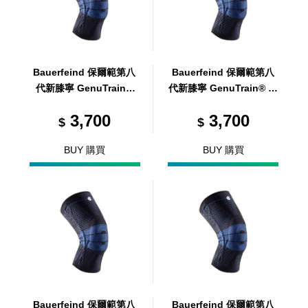
Bauerfeind 保爾範第八
Bauerfeind 保爾範第八
代新膝寧 GenuTrain®
代新膝寧 GenuTrain® 黑
黑 2
3
3,700
3,700
$
$
BUY 購買
BUY 購買
Bauerfeind 保爾範第八
Bauerfeind 保爾範第八