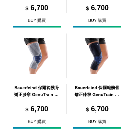
黑 R3
黑 R2
6,700
6,700
$
$
BUY 購買
BUY 購買
Bauerfeind 保爾範髕骨
Bauerfeind 保爾範髕骨
矯正膝寧 GenuTrain P3
矯正膝寧 GenuTrain P3
R5
黑 R5
6,700
6,700
$
$
BUY 購買
BUY 購買