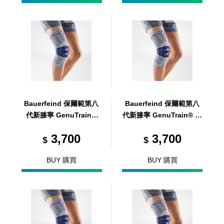
Bauerfeind 保爾範第八
Bauerfeind 保爾範第八
代新膝寧 GenuTrain®
代新膝寧 GenuTrain® 藍
藍灰 0
灰 1
3,700
3,700
$
$
BUY 購買
BUY 購買