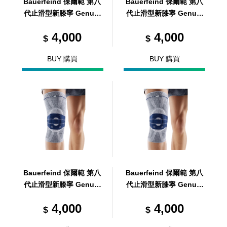
Bauerfeind 保爾範 第八
Bauerfeind 保爾範 第八
代止滑型新膝寧 GenuTr
代止滑型新膝寧 GenuTr
ain® with Silicone ban
ain® with Silicone ban
4,000
4,000
d 5
d 2
$
$
BUY 購買
BUY 購買
Bauerfeind 保爾範 第八
Bauerfeind 保爾範 第八
代止滑型新膝寧 GenuTr
代止滑型新膝寧 GenuTr
ain® with Silicone ban
ain® with Silicone ban
4,000
4,000
d 4
d 1
$
$