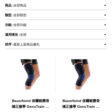
商品 :
全部商品
類型 :
全部類型
功能 :
全部功能
適用情況 :
全部
排序 :
最新上架商品優先
Bauerfeind 保爾範髕骨
Bauerfeind 保爾範髕骨
矯正膝寧 GenuTrain P3
矯正膝寧 GenuTrain P3