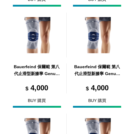
Bauerfeind 保爾範 第八
Bauerfeind 保爾範 第八
代止滑型新膝寧 GenuTr
代止滑型新膝寧 GenuTr
ain® with Silicone ban
ain® with Silicone ban
4,000
4,000
d 0
d 7
$
$
BUY 購買
BUY 購買