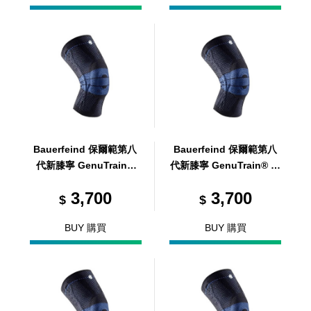
Bauerfeind 保爾範第八
Bauerfeind 保爾範第八
代新膝寧 GenuTrain®
代新膝寧 GenuTrain® 黑
黑 0
1
3,700
3,700
$
$
BUY 購買
BUY 購買