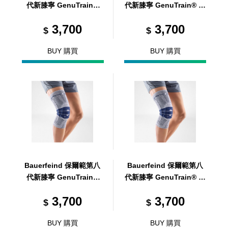
代新膝寧 GenuTrain®
代新膝寧 GenuTrain® 藍
藍灰 4
灰 5
3,700
3,700
$
$
BUY 購買
BUY 購買
Bauerfeind 保爾範第八
Bauerfeind 保爾範第八
代新膝寧 GenuTrain®
代新膝寧 GenuTrain® 藍
藍灰 6
灰 7
3,700
3,700
$
$
BUY 購買
BUY 購買