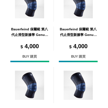
Bauerfeind 保爾範 第八
Bauerfeind 保爾範 第八
代止滑型新膝寧 GenuTr
代止滑型新膝寧 GenuTr
ain® with Silicone ban
ain® with Silicone ban
4,000
4,000
d 黑 3
d 黑 6
$
$
BUY 購買
BUY 購買