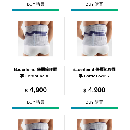
BUY 購買
BUY 購買
Bauerfeind 保爾範腰固
Bauerfeind 保爾範腰固
寧 LordoLoc® 1
寧 LordoLoc® 2
4,900
4,900
$
$
BUY 購買
BUY 購買