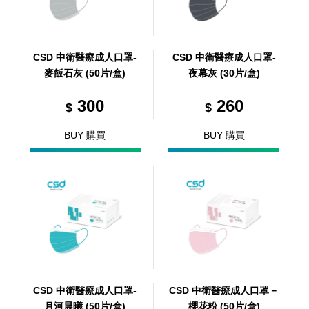
CSD 中衛醫療成人口罩-
CSD 中衛醫療成人口罩-
麥飯石灰 (50片/盒)
夜幕灰 (30片/盒)
300
260
$
$
BUY 購買
BUY 購買
CSD 中衛醫療成人口罩-
CSD 中衛醫療成人口罩－
月河晨曦 (50片/盒)
櫻花粉 (50片/盒)