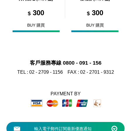
300
300
$
$
BUY 購買
BUY 購買
客戶服務專線 0800 - 091 - 156
TEL :
02 - 2709 - 1156
FAX :
02 - 2701 - 9312
PAYMENT BY