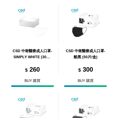
CSD 中衛醫療成人口罩-
CSD 中衛醫療成人口罩-
SIMPLY WHITE (30片/
酷黑 (50片/盒)
盒)
260
300
$
$
BUY 購買
BUY 購買