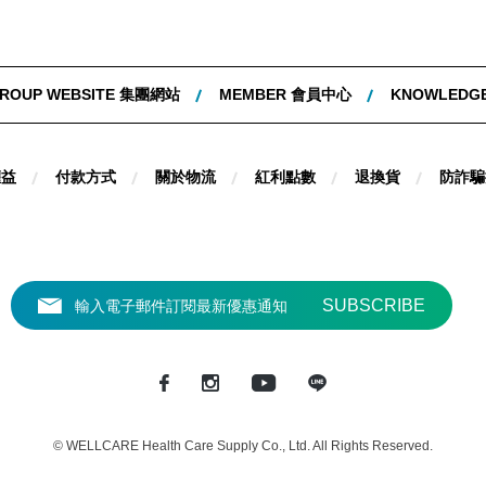
ROUP WEBSITE 集團網站
MEMBER 會員中心
KNOWLEDG
權益
付款方式
關於物流
紅利點數
退換貨
防詐騙
© WELLCARE Health Care Supply Co., Ltd. All Rights Reserved.