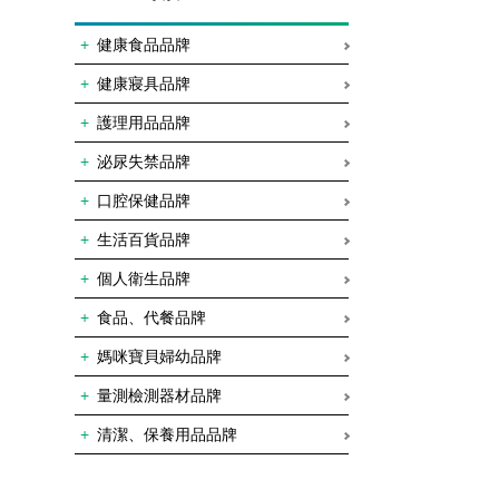
健康食品品牌
健康寢具品牌
護理用品品牌
泌尿失禁品牌
口腔保健品牌
生活百貨品牌
個人衛生品牌
食品、代餐品牌
媽咪寶貝婦幼品牌
量測檢測器材品牌
清潔、保養用品品牌