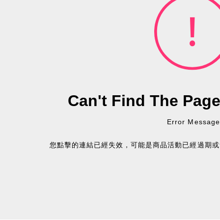
Can't Find The Pag
Error Message
您點擊的連結已經失效，可能是商品活動已經過期或