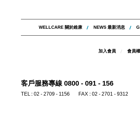
WELLCARE 關於維康
NEWS 最新消息
G
加入會員
會員
客戶服務專線 0800 - 091 - 156
TEL :
02 - 2709 - 1156
FAX :
02 - 2701 - 9312