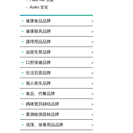
AnAn 安安
健康食品品牌
健康寢具品牌
護理用品品牌
泌尿失禁品牌
口腔保健品牌
生活百貨品牌
個人衛生品牌
食品、代餐品牌
媽咪寶貝婦幼品牌
量測檢測器材品牌
清潔、保養用品品牌