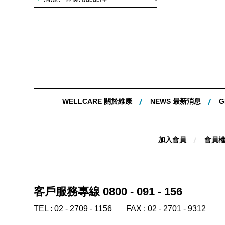
WELLCARE 關於維康
NEWS 最新消息
G
加入會員
會員
客戶服務專線 0800 - 091 - 156
TEL :
02 - 2709 - 1156
FAX :
02 - 2701 - 9312