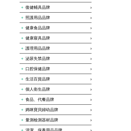
復健輔具品牌
照護用品品牌
健康食品品牌
健康寢具品牌
護理用品品牌
泌尿失禁品牌
口腔保健品牌
生活百貨品牌
個人衛生品牌
食品、代餐品牌
媽咪寶貝婦幼品牌
量測檢測器材品牌
清潔、保養用品品牌