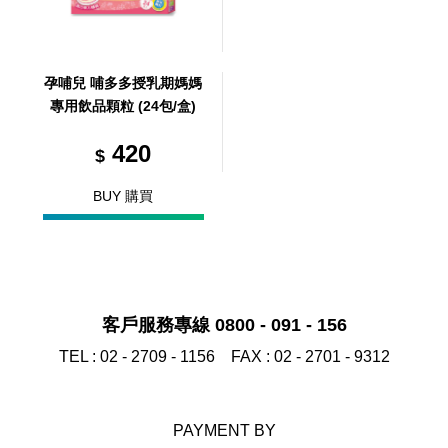
孕哺兒 哺多多授乳期媽媽
專用飲品顆粒 (24包/盒)
420
$
BUY 購買
客戶服務專線 0800 - 091 - 156
TEL :
02 - 2709 - 1156
FAX :
02 - 2701 - 9312
PAYMENT BY