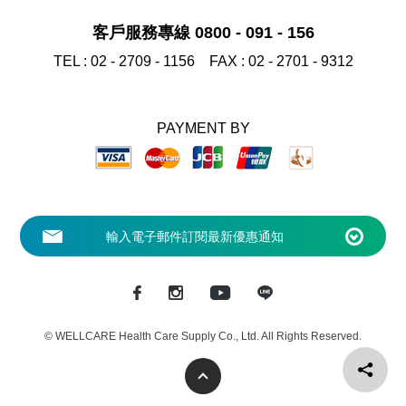
客戶服務專線 0800 - 091 - 156
TEL :
02 - 2709 - 1156
FAX :
02 - 2701 - 9312
PAYMENT BY
© WELLCARE Health Care Supply Co., Ltd. All Rights Reserved.