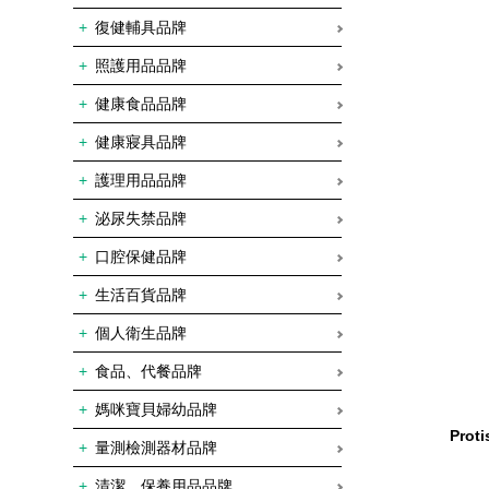
復健輔具品牌
照護用品品牌
健康食品品牌
健康寢具品牌
護理用品品牌
泌尿失禁品牌
口腔保健品牌
生活百貨品牌
個人衛生品牌
食品、代餐品牌
媽咪寶貝婦幼品牌
Pro
量測檢測器材品牌
清潔、保養用品品牌