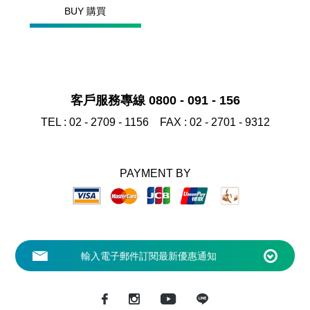
BUY 購買
客戶服務專線 0800 - 091 - 156
TEL :
02 - 2709 - 1156
FAX :
02 - 2701 - 9312
PAYMENT BY