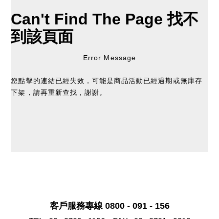
Can't Find The Page
找不
到該頁面
Error Message
您點擊的連結已經失效，可能是商品活動已經過期或無庫存
下架，請再重新查找，謝謝。
客戶服務專線 0800 - 091 - 156