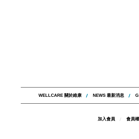
WELLCARE 關於維康
NEWS 最新消息
G
加入會員
會員