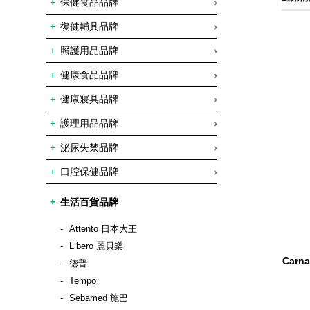
保健食品品牌
復健輔具品牌
照護用品品牌
健康食品品牌
健康寢具品牌
護理用品品牌
泌尿失禁品牌
口腔保健品牌
生活百貨品牌
Attento 日本大王
Libero 麗貝樂
Car
德普
Tempo
Sebamed 施巴