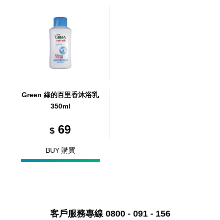
Green 綠的百里香沐浴乳
350ml
69
$
BUY 購買
客戶服務專線 0800 - 091 - 156