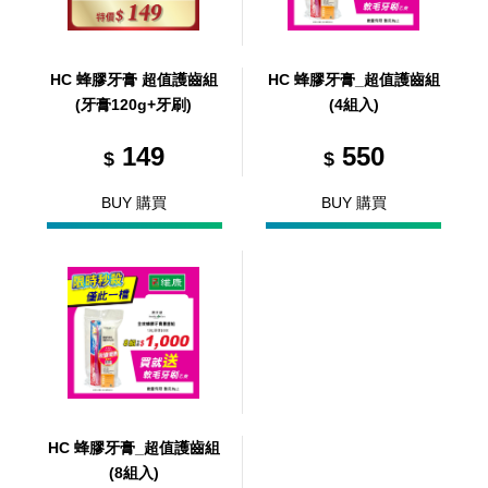
HC 蜂膠牙膏 超值護齒組
HC 蜂膠牙膏_超值護齒組
(牙膏120g+牙刷)
(4組入)
149
550
$
$
BUY 購買
BUY 購買
HC 蜂膠牙膏_超值護齒組
(8組入)