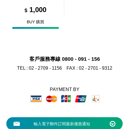
1,000
$
BUY 購買
客戶服務專線 0800 - 091 - 156
TEL :
02 - 2709 - 1156
FAX :
02 - 2701 - 9312
PAYMENT BY