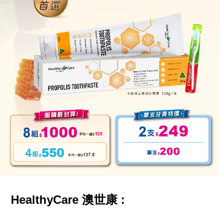
HealthyCare 澳世康 :