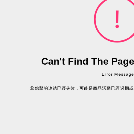
Can't Find The Pag
Error Message
您點擊的連結已經失效，可能是商品活動已經過期或