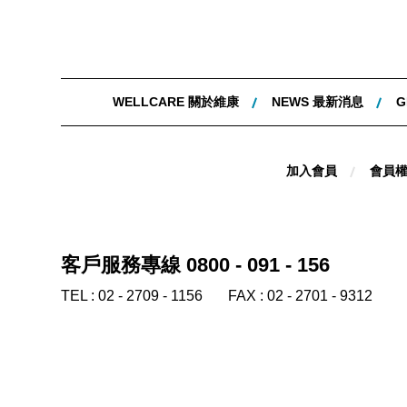
WELLCARE 關於維康
NEWS 最新消息
G
加入會員
會員
客戶服務專線 0800 - 091 - 156
TEL :
02 - 2709 - 1156
FAX :
02 - 2701 - 9312