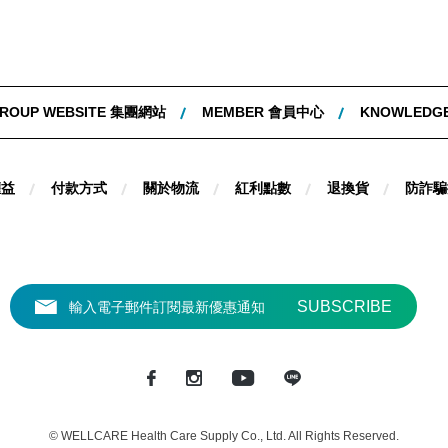
ROUP WEBSITE 集團網站
MEMBER 會員中心
KNOWLEDG
權益
付款方式
關於物流
紅利點數
退換貨
防詐騙
© WELLCARE Health Care Supply Co., Ltd. All Rights Reserved.