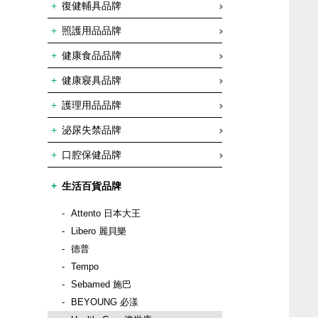
復健輔具品牌
照護用品品牌
健康食品品牌
健康寢具品牌
護理用品品牌
泌尿失禁品牌
口腔保健品牌
生活百貨品牌
Attento 日本大王
Libero 麗貝樂
德普
Tempo
Sebamed 施巴
BEYOUNG 必漾