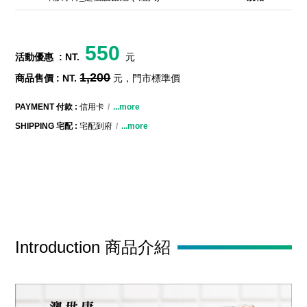
550
活動優惠
: NT.
元
1,200
商品售價 : NT.
元，門市標準價
PAYMENT 付款 :
信用卡
...more
SHIPPING 宅配 :
宅配到府
...more
Introduction 商品介紹