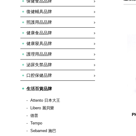
保健食品品牌
復健輔具品牌
照護用品品牌
健康食品品牌
健康寢具品牌
護理用品品牌
泌尿失禁品牌
口腔保健品牌
生活百貨品牌
Attento 日本大王
Libero 麗貝樂
P
德普
Tempo
Sebamed 施巴