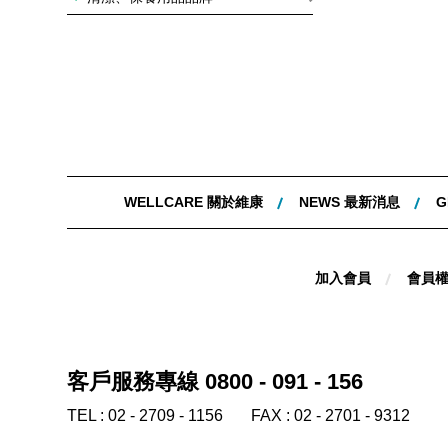
WELLCARE 關於維康
NEWS 最新消息
G
加入會員
會員
客戶服務專線 0800 - 091 - 156
TEL :
02 - 2709 - 1156
FAX :
02 - 2701 - 9312