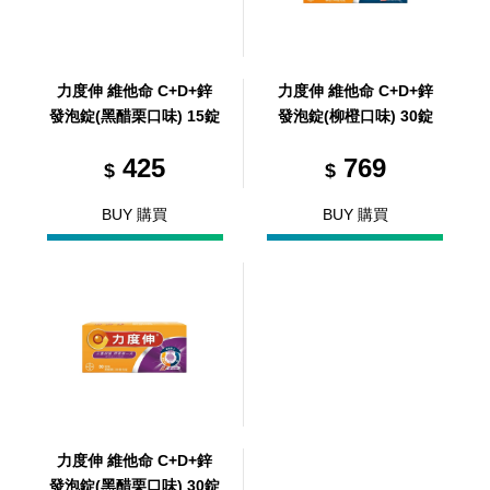
力度伸 維他命 C+D+鋅
力度伸 維他命 C+D+鋅
發泡錠(黑醋栗口味) 15錠
發泡錠(柳橙口味) 30錠
425
769
$
$
BUY 購買
BUY 購買
力度伸 維他命 C+D+鋅
發泡錠(黑醋栗口味) 30錠