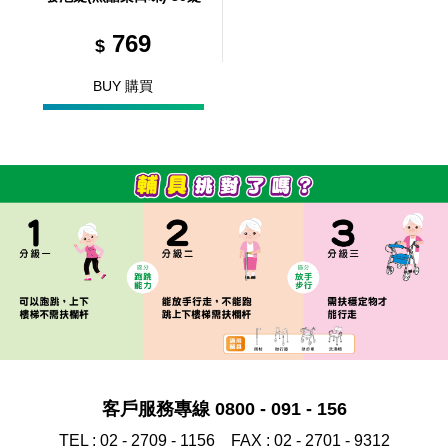
769
$
BUY 購買
客戶服務專線 0800 - 091 - 156
TEL :
02 - 2709 - 1156
FAX :
02 - 2701 - 9312