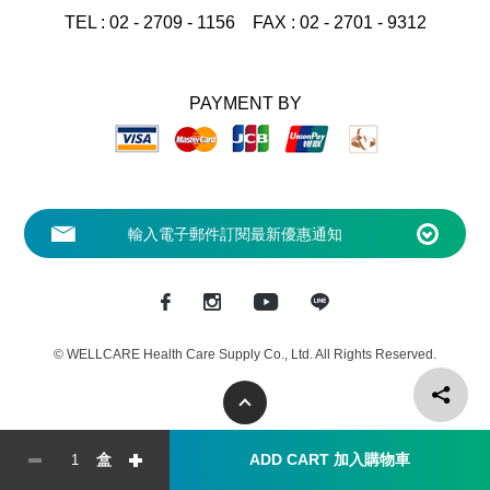
客戶服務專線 0800 - 091 - 156
TEL :
02 - 2709 - 1156
FAX :
02 - 2701 - 9312
ADD CART 加入購物車
盒