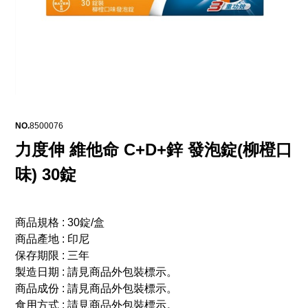
NO.
8500076
力度伸 維他命 C+D+鋅 發泡錠(柳橙口
味) 30錠
商品規格 : 30錠/盒
商品產地 : 印尼
保存期限 : 三年
製造日期 : 請見商品外包裝標示。
商品成份 : 請見商品外包裝標示。
食用方式 : 請見商品外包裝標示。