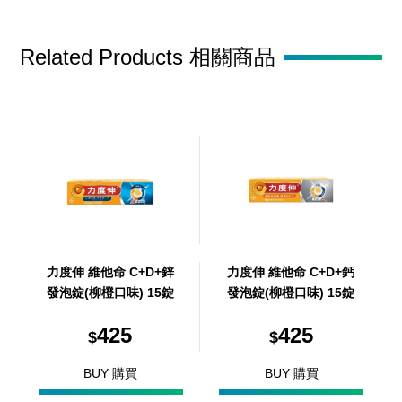
Related Products 相關商品
力度伸 維他命 C+D+鋅
力度伸 維他命 C+D+鈣
發泡錠(柳橙口味) 15錠
發泡錠(柳橙口味) 15錠
425
425
$
$
BUY 購買
BUY 購買