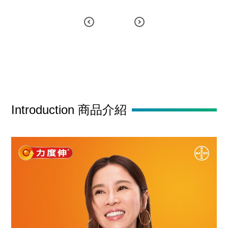
Introduction 商品介紹