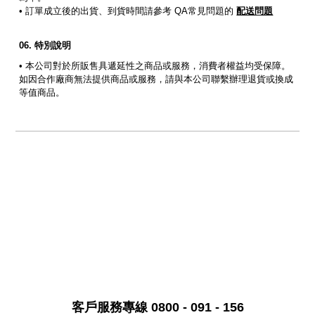
• 訂單成立後的出貨、到貨時間請參考 QA常見問題的
配送問題
特別說明
• 本公司對於所販售具遞延性之商品或服務，消費者權益均受保障。
如因合作廠商無法提供商品或服務，請與本公司聯繫辦理退貨或換成
等值商品。