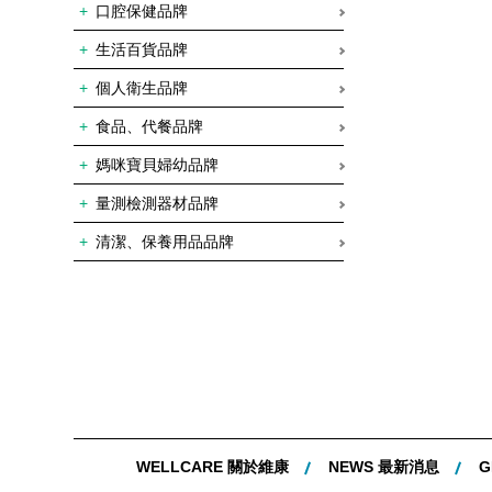
口腔保健品牌
生活百貨品牌
個人衛生品牌
食品、代餐品牌
媽咪寶貝婦幼品牌
量測檢測器材品牌
清潔、保養用品品牌
WELLCARE 關於維康
NEWS 最新消息
G