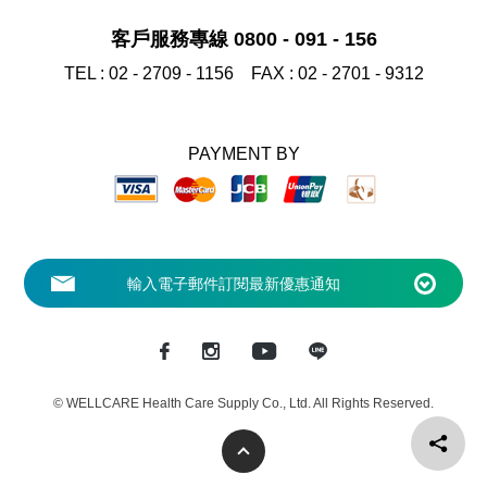
客戶服務專線 0800 - 091 - 156
TEL :
02 - 2709 - 1156
FAX :
02 - 2701 - 9312
PAYMENT BY
© WELLCARE Health Care Supply Co., Ltd. All Rights Reserved.