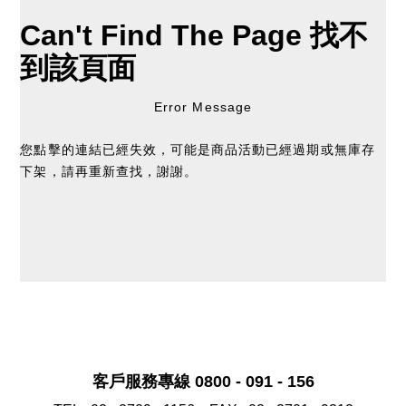
Can't Find The Page
找不
到該頁面
Error Message
您點擊的連結已經失效，可能是商品活動已經過期或無庫存
下架，請再重新查找，謝謝。
客戶服務專線 0800 - 091 - 156