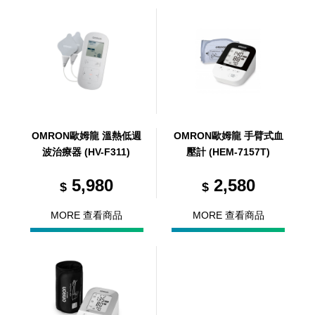
OMRON歐姆龍 溫熱低週
OMRON歐姆龍 手臂式血
波治療器 (HV-F311)
壓計 (HEM-7157T)
5,980
2,580
$
$
MORE 查看商品
MORE 查看商品