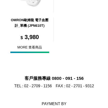
OMRON歐姆龍 電子血壓
計_單機 (JPN610T)
3,980
$
MORE 查看商品
客戶服務專線 0800 - 091 - 156
TEL :
02 - 2709 - 1156
FAX :
02 - 2701 - 9312
PAYMENT BY