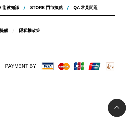
E 衛教知識
STORE 門市據點
QA 常見問題
提醒
隱私權政策
PAYMENT BY