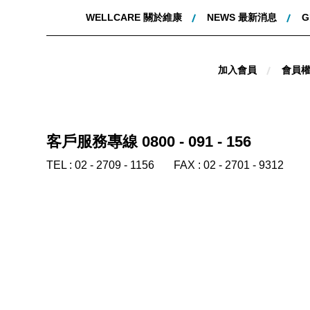
WELLCARE 關於維康
NEWS 最新消息
G
加入會員
會員
客戶服務專線 0800 - 091 - 156
TEL :
02 - 2709 - 1156
FAX :
02 - 2701 - 9312