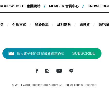
ROUP WEBSITE 集團網站
MEMBER 會員中心
KNOWLEDG
權益
付款方式
關於物流
紅利點數
退換貨
防詐騙
© WELLCARE Health Care Supply Co., Ltd. All Rights Reserved.