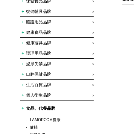
保健食品品牌
復健輔具品牌
照護用品品牌
健康食品品牌
健康寢具品牌
護理用品品牌
泌尿失禁品牌
口腔保健品牌
生活百貨品牌
個人衛生品牌
食品、代餐品牌
LAMORCOM愛康
健輔