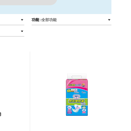
功能 :
全部功能