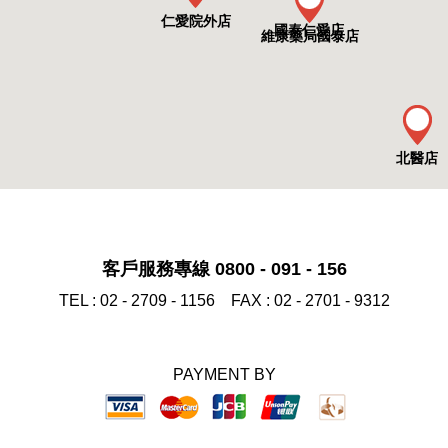
仁愛院外店
國泰仁愛店
維康藥局國泰店
北醫店
北醫癌醫店
客戶服務專線 0800 - 091 - 156
TEL :
02 - 2709 - 1156
FAX :
02 - 2701 - 9312
台大癌醫院外店
PAYMENT BY